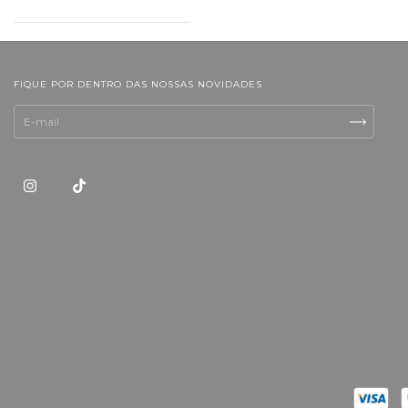
FIQUE POR DENTRO DAS NOSSAS NOVIDADES