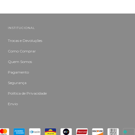
INSTITUCIONAL
Trocas e Devoluções
Como Comprar
Quem Somos
Pagamento
Segurança
Política de Privacidade
Envio