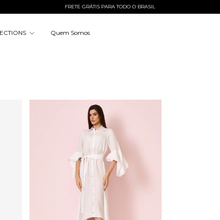
FRETE GRÁTIS PARA TODO O BRASIL
ECTIONS
Quem Somos