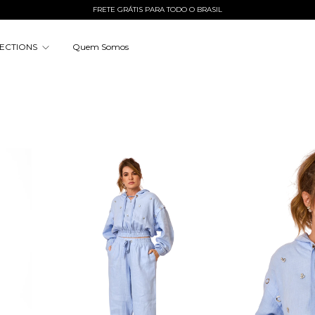
FRETE GRÁTIS PARA TODO O BRASIL
ECTIONS
Quem Somos